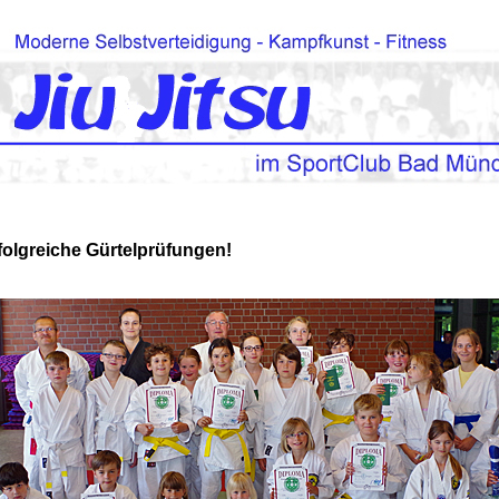
folgreiche Gürtelprüfungen!